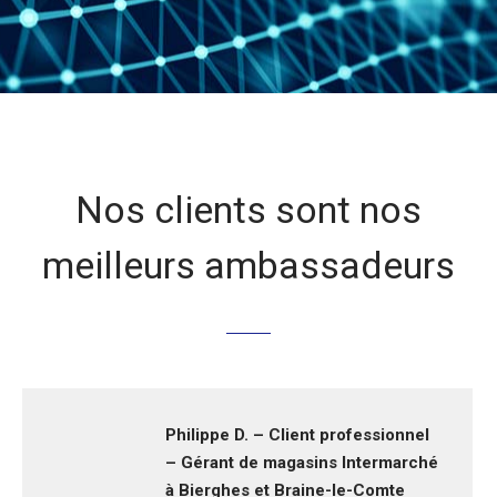
Nos clients sont nos
meilleurs ambassadeurs
Philippe D. – Client professionnel
– Gérant de magasins Intermarché
à Bierghes et Braine-le-Comte