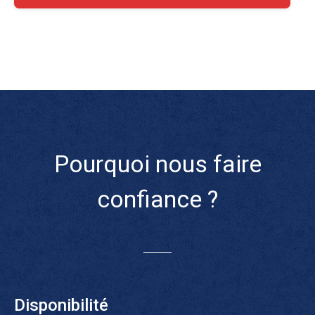
Pourquoi nous faire
confiance ?
Disponibilité