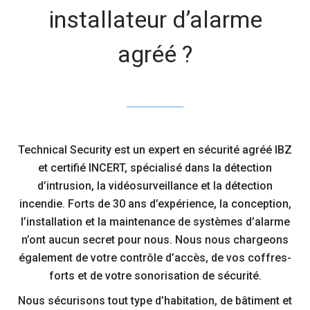
installateur d’alarme
agréé ?
Technical Security est un expert en sécurité
agréé IBZ
et certifié INCERT
, spécialisé dans la
détection
d’intrusion
, la
vidéosurveillance
et la
détection
incendie
. Forts de 30 ans d’expérience, la conception,
l’installation et la maintenance de systèmes d’alarme
n’ont aucun secret pour nous. Nous nous chargeons
également de votre
contrôle d’accès
, de vos
coffres-
forts
et de votre
sonorisation de sécurité
.
Nous sécurisons tout type d’habitation, de bâtiment et