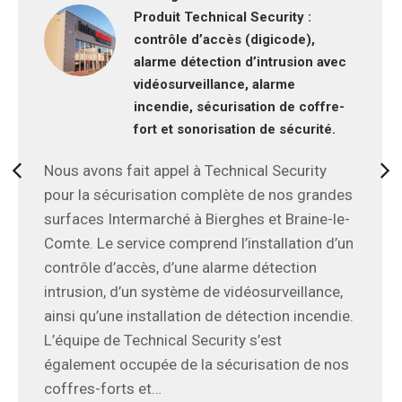
Produit Technical Security :
contrôle d’accès (digicode),
alarme détection d’intrusion avec
vidéosurveillance, alarme
incendie, sécurisation de coffre-
fort et sonorisation de sécurité.
Nous avons fait appel à Technical Security
pour la sécurisation complète de nos grandes
surfaces Intermarché à Bierghes et Braine-le-
Comte. Le service comprend l’installation d’un
contrôle d’accès, d’une alarme détection
intrusion, d’un système de vidéosurveillance,
ainsi qu’une installation de détection incendie.
L’équipe de Technical Security s’est
également occupée de la sécurisation de nos
coffres-forts et…