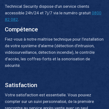
Technical Security dispose d’un service clients
accessible 24h/24 et 7j/7 via le numéro gratuit
0800
82 082
.
Compétence
Fiez-vous à notre maîtrise technique pour l’installation
de votre système d’alarme (détection d’intrusion,
vidéosurveillance, détection incendie), le contrôle
d’accès, les coffres-forts et la sonorisation de
sécurité.
Satisfaction
Votre satisfaction est essentielle. Vous pouvez
compter sur un suivi personnalisé, de la première
rencontre au service après-vente avec un seul