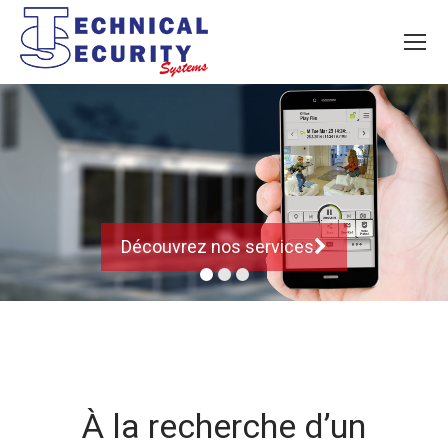
Découvrez nos services
À la recherche d’un