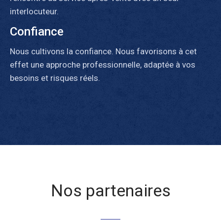
interlocuteur.
Confiance
Nous cultivons la confiance. Nous favorisons à cet
effet une approche professionnelle, adaptée à vos
besoins et risques réels.
Nos partenaires