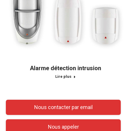
Alarme détection intrusion
Lire plus
Nous contacter par email
Nous appeler