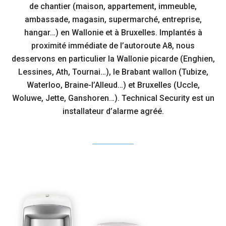
de chantier (maison, appartement, immeuble,
ambassade, magasin, supermarché, entreprise,
hangar…) en Wallonie et à Bruxelles. Implantés à
proximité immédiate de l’autoroute A8, nous
desservons en particulier la Wallonie picarde (Enghien,
Lessines, Ath, Tournai…), le Brabant wallon (Tubize,
Waterloo, Braine-l’Alleud…) et Bruxelles (Uccle,
Woluwe, Jette, Ganshoren…). Technical Security est un
installateur d’alarme agréé
.