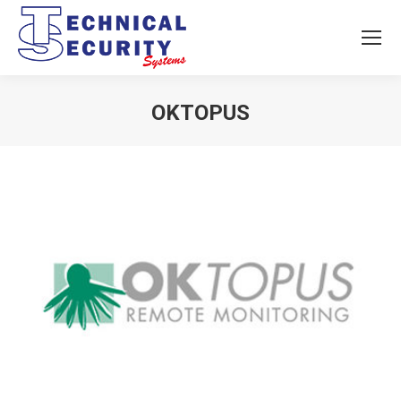
OKTOPUS
Vous êtes ici :