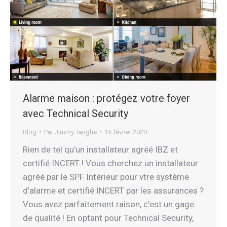
Alarme maison : protégez votre foyer
avec Technical Security
Blog
Par
Jimmy Tanghe
15 février 2020
Rien de tel qu’un installateur agréé IBZ et
certifié INCERT ! Vous cherchez un installateur
agréé par le SPF Intérieur pour vtre système
d’alarme et certifié INCERT par les assurances ?
Vous avez parfaitement raison, c’est un gage
de qualité ! En optant pour Technical Security,