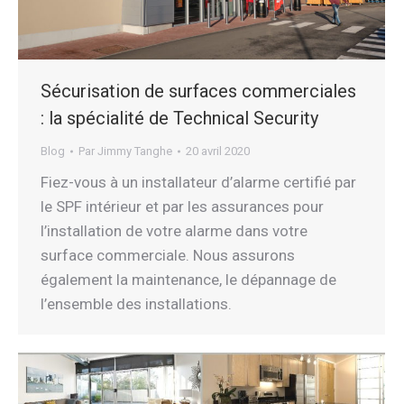
Sécurisation de surfaces commerciales
: la spécialité de Technical Security
Blog
Par
Jimmy Tanghe
20 avril 2020
Fiez-vous à un installateur d’alarme certifié par
le SPF intérieur et par les assurances pour
l’installation de votre alarme dans votre
surface commerciale. Nous assurons
également la maintenance, le dépannage de
l’ensemble des installations.