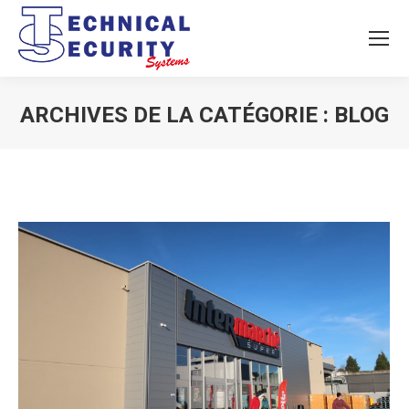
ARCHIVES DE LA CATÉGORIE :
BLOG
Vous êtes ici :