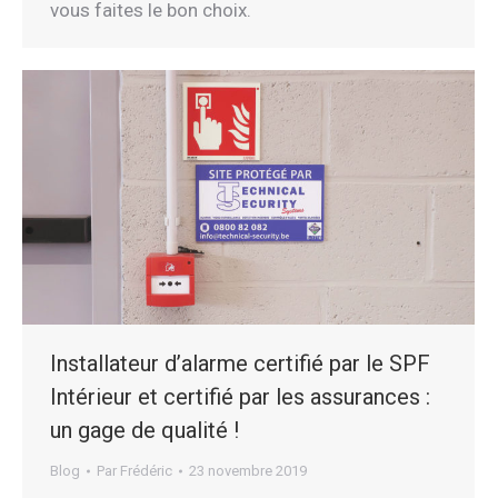
vous faites le bon choix.
Installateur d’alarme certifié par le SPF
Intérieur et certifié par les assurances :
un gage de qualité !
Blog
Par
Frédéric
23 novembre 2019